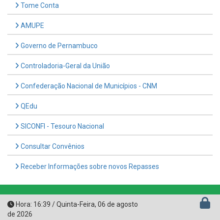
AMUPE
Governo de Pernambuco
Controladoria-Geral da União
Confederação Nacional de Municípios - CNM
QEdu
SICONFI - Tesouro Nacional
Consultar Convênios
Receber Informações sobre novos Repasses
Hora:
16:39
/
Quinta-Feira
,
06 de agosto
de 2026