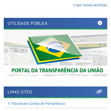
UTILIDADE PÚBLICA
Previous
Nex
LINKS ÚTEIS
Tribunal de Contas de Pernambuco
Tome Conta