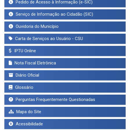
Pedido de Acesso à Informação (e-SIC)
Serviço de Informação ao Cidadão (SIC)
Ouvidoria do Município
Carta de Serviços ao Usuário - CSU
IPTU Online
Nota Fiscal Eletrônica
Diário Oficial
Glossário
Perguntas Frequentemente Questionadas
Mapa do Site
Acessibilidade