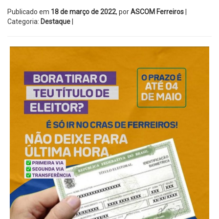
Publicado em
18 de março de 2022
, por
ASCOM Ferreiros
|
Categoria:
Destaque
|