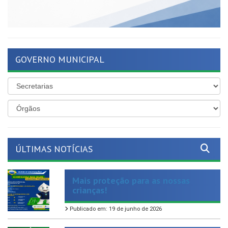
GOVERNO MUNICIPAL
ÚLTIMAS NOTÍCIAS
Mais proteção para as nossas
crianças!
Publicado em: 19 de junho de 2026
Nosso compromisso com os