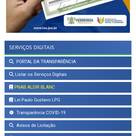
SERVIÇOS DIGITAIS
PORTAL DA TRANSPARÊNCIA
Listar os Serviços Digitais
PNAB ALDIR BLANC
Lei Paulo Gustavo LPG
Transparência COVID-19
Avisos de Licitação