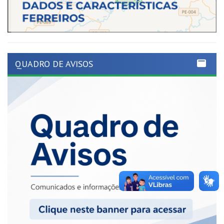
QUADRO DE AVISOS