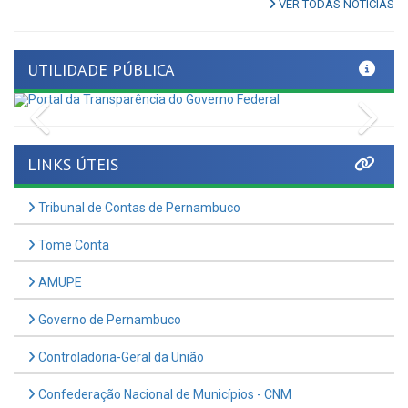
UTILIDADE PÚBLICA
Previous
Nex
LINKS ÚTEIS
Tribunal de Contas de Pernambuco
Tome Conta
AMUPE
Governo de Pernambuco
Controladoria-Geral da União
Confederação Nacional de Municípios - CNM
QEdu