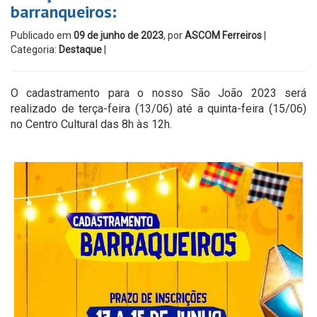
barranqueiros:
Publicado em
09 de junho de 2023
, por
ASCOM Ferreiros
|
Categoria:
Destaque
|
O cadastramento para o nosso São João 2023 será
realizado de terça-feira (13/06) até a quinta-feira (15/06)
no Centro Cultural das 8h às 12h.