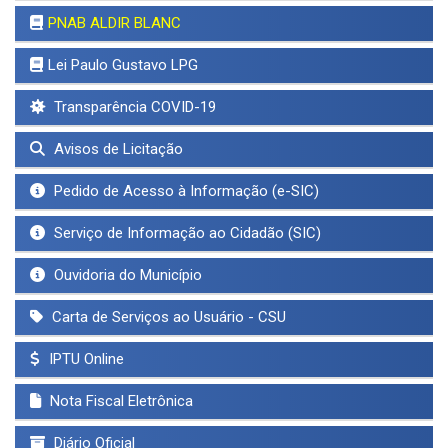
PNAB ALDIR BLANC
Lei Paulo Gustavo LPG
Transparência COVID-19
Avisos de Licitação
Pedido de Acesso à Informação (e-SIC)
Serviço de Informação ao Cidadão (SIC)
Ouvidoria do Município
Carta de Serviços ao Usuário - CSU
IPTU Online
Nota Fiscal Eletrônica
Diário Oficial