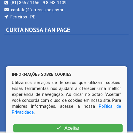
Ferreiros - PE
CURTA NOSSA FAN PAGE
INFORMAÇÕES SOBRE COOKIES
Utilizamos serviços de terceiros que utilizam cookies.
Essas ferramentas nos ajudam a oferecer uma melhor
experiência de navegação. Ao clicar no botão “Aceitar”
você concorda com o uso de cookies em nosso site. Para
maiores informações, acesse a nossa
Política de
Privacidade
.
Aceitar
© Copyright 2026 Prefeitura Municipal de Ferreiros | Todos os