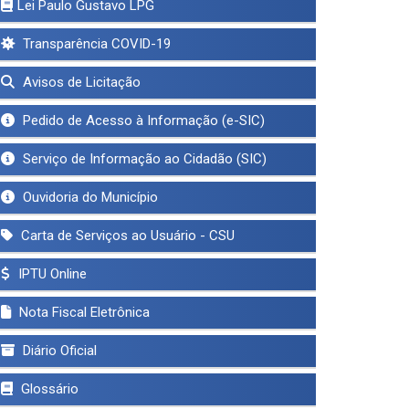
Lei Paulo Gustavo LPG
Transparência COVID-19
Avisos de Licitação
Pedido de Acesso à Informação (e-SIC)
Serviço de Informação ao Cidadão (SIC)
Ouvidoria do Município
Carta de Serviços ao Usuário - CSU
IPTU Online
Nota Fiscal Eletrônica
Diário Oficial
Glossário