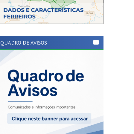
QUADRO DE AVISOS