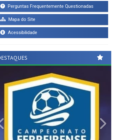
Perguntas Frequentemente Questionadas
Mapa do Site
Acessibilidade
DESTAQUES
Previous
Next