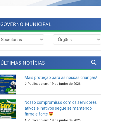
GOVERNO MUNICIPAL
ÚLTIMAS NOTÍCIAS
Mais proteção para as nossas crianças!
Publicado em: 19 de junho de 2026
Nosso compromisso com os servidores
ativos e inativos segue se mantendo
firme e forte
Publicado em: 19 de junho de 2026
O São João Cultural de Ferreiros 2026
vem aí!