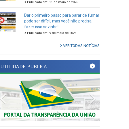
Dar o primeiro passo para parar de fumar
pode ser difícil, mas você não precisa
fazer isso sozinho!
Publicado em: 9 de maio de 2026
VER TODAS NOTÍCIAS
UTILIDADE PÚBLICA
Previous
Next