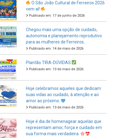
Publicado em: 17 de junho de 2026
Chegou mais uma opção de cuidado,
autonomia e planejamento reprodutivo
para as mulheres de Ferreiros.
Publicado em: 14 de maio de 2026
Plantão TIRA-DÚVIDAS
Publicado em: 13 de maio de 2026
Hoje celebramos aqueles que dedicam
suas vidas ao cuidado, à atenção e ao
amor ao próximo.
Publicado em: 13 de maio de 2026
Hoje é dia de homenagear aquelas que
representam amor, força e cuidado em
sua forma mais verdadeira.
Publicado em: 11 de maio de 2026