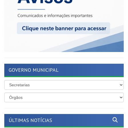
GOVERNO MUNICIPAL
ÚLTIMAS NOTÍCIAS
Mais proteção para as nossas