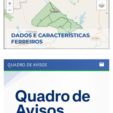
QUADRO DE AVISOS