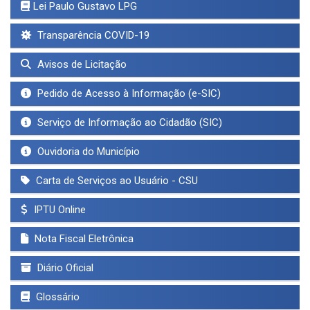
Lei Paulo Gustavo LPG
Transparência COVID-19
Avisos de Licitação
Pedido de Acesso à Informação (e-SIC)
Serviço de Informação ao Cidadão (SIC)
Ouvidoria do Município
Carta de Serviços ao Usuário - CSU
IPTU Online
Nota Fiscal Eletrônica
Diário Oficial
Glossário