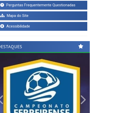
Perguntas Frequentemente Questionadas
Mapa do Site
Acessibilidade
DESTAQUES
Previous
Next