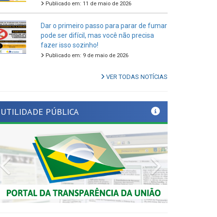
Dar o primeiro passo para parar de fumar
pode ser difícil, mas você não precisa
fazer isso sozinho!
Publicado em: 9 de maio de 2026
VER TODAS NOTÍCIAS
UTILIDADE PÚBLICA
Previous
Next