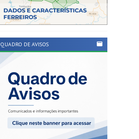
QUADRO DE AVISOS