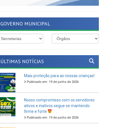
GOVERNO MUNICIPAL
ÚLTIMAS NOTÍCIAS
Mais proteção para as nossas crianças!
Publicado em: 19 de junho de 2026
Nosso compromisso com os servidores
ativos e inativos segue se mantendo
firme e forte
Publicado em: 19 de junho de 2026
O São João Cultural de Ferreiros 2026
vem aí!