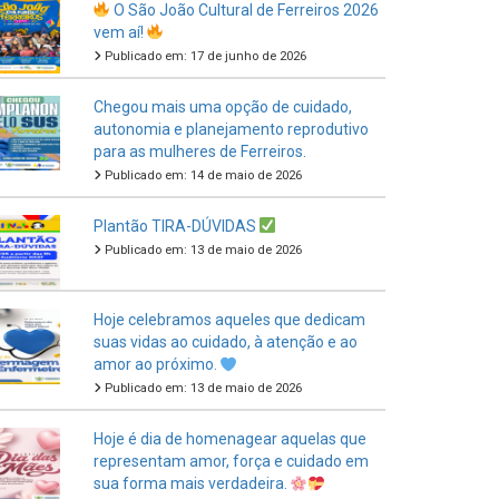
Publicado em: 17 de junho de 2026
Chegou mais uma opção de cuidado,
autonomia e planejamento reprodutivo
para as mulheres de Ferreiros.
Publicado em: 14 de maio de 2026
Plantão TIRA-DÚVIDAS
Publicado em: 13 de maio de 2026
Hoje celebramos aqueles que dedicam
suas vidas ao cuidado, à atenção e ao
amor ao próximo.
Publicado em: 13 de maio de 2026
Hoje é dia de homenagear aquelas que
representam amor, força e cuidado em
sua forma mais verdadeira.
Publicado em: 11 de maio de 2026