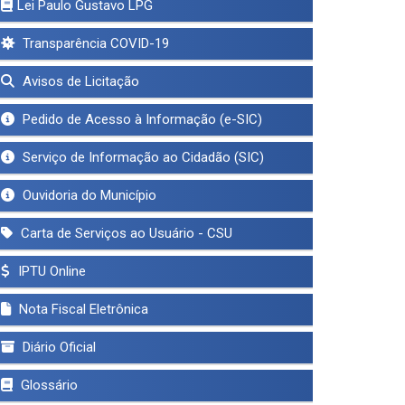
Lei Paulo Gustavo LPG
Transparência COVID-19
Avisos de Licitação
Pedido de Acesso à Informação (e-SIC)
Serviço de Informação ao Cidadão (SIC)
Ouvidoria do Município
Carta de Serviços ao Usuário - CSU
IPTU Online
Nota Fiscal Eletrônica
Diário Oficial
Glossário