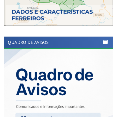
QUADRO DE AVISOS