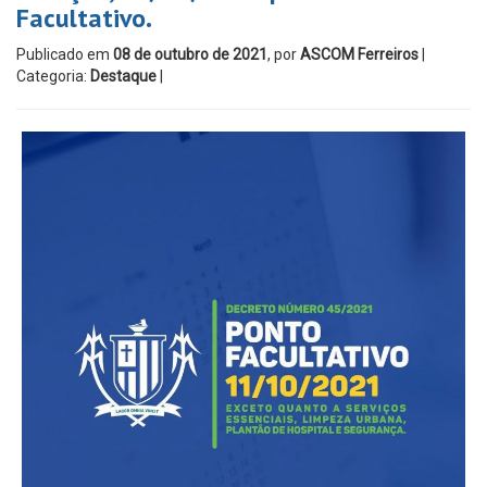
Facultativo.
Publicado em
08 de outubro de 2021
, por
ASCOM Ferreiros
|
Categoria:
Destaque
|