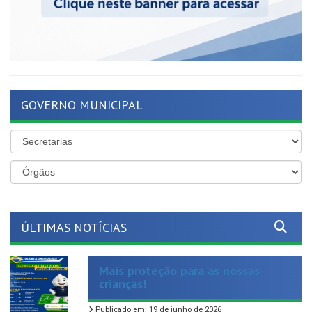
GOVERNO MUNICIPAL
ÚLTIMAS NOTÍCIAS
Mais proteção para as nossas
crianças!
Publicado em: 19 de junho de 2026