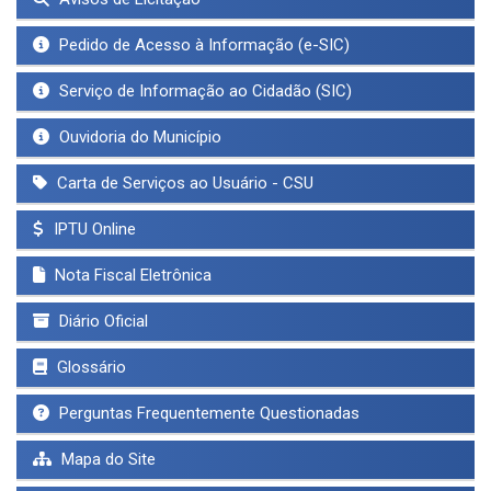
Pedido de Acesso à Informação (e-SIC)
Serviço de Informação ao Cidadão (SIC)
Ouvidoria do Município
Carta de Serviços ao Usuário - CSU
IPTU Online
Nota Fiscal Eletrônica
Diário Oficial
Glossário
Perguntas Frequentemente Questionadas
Mapa do Site