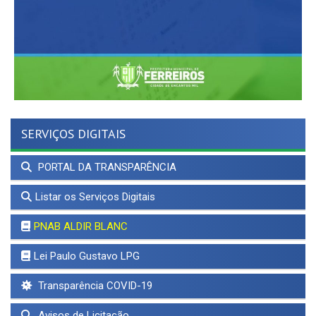
SERVIÇOS DIGITAIS
PORTAL DA TRANSPARÊNCIA
Listar os Serviços Digitais
PNAB ALDIR BLANC
Lei Paulo Gustavo LPG
Transparência COVID-19
Avisos de Licitação