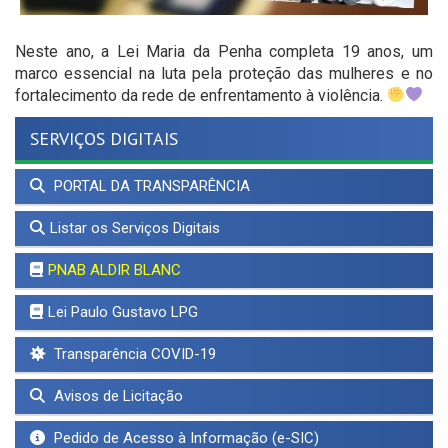
Neste ano, a Lei Maria da Penha completa 19 anos, um
marco essencial na luta pela proteção das mulheres e no
fortalecimento da rede de enfrentamento à violência.
SERVIÇOS DIGITAIS
PORTAL DA TRANSPARÊNCIA
Listar os Serviços Digitais
PNAB ALDIR BLANC
Lei Paulo Gustavo LPG
Transparência COVID-19
Avisos de Licitação
Pedido de Acesso à Informação (e-SIC)