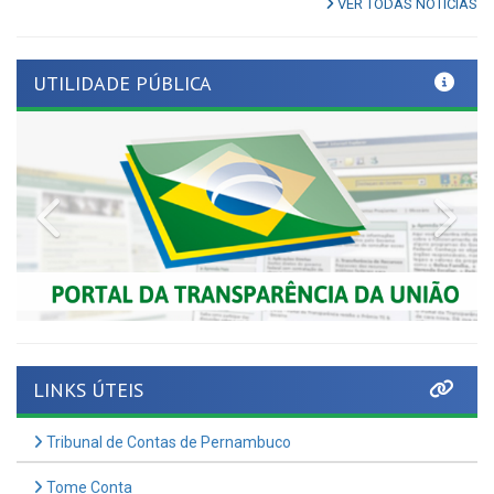
UTILIDADE PÚBLICA
Previous
Nex
LINKS ÚTEIS
Tribunal de Contas de Pernambuco
Tome Conta
AMUPE