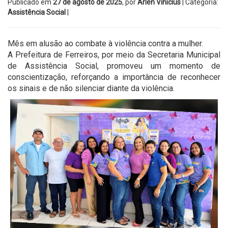
Publicado em
27 de agosto de 2025
, por
Arlen Vinicius
| Categoria:
Assistência Social
|
Mês em alusão ao combate à violência contra a mulher.
A Prefeitura de Ferreiros, por meio da Secretaria Municipal
de Assistência Social, promoveu um momento de
conscientização, reforçando a importância de reconhecer
os sinais e de não silenciar diante da violência.