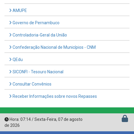
Governo de Pernambuco
Controladoria-Geral da União
Confederação Nacional de Municípios - CNM
QEdu
SICONFI - Tesouro Nacional
Consultar Convênios
Receber Informações sobre novos Repasses
Hora:
07:14
/
Sexta-Feira
,
07 de agosto
de 2026
PREFEITURA MUNICIPAL DE FERREIROS