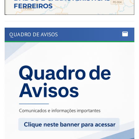
QUADRO DE AVISOS