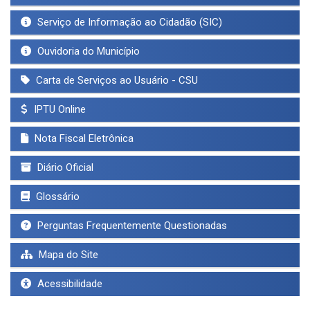
Serviço de Informação ao Cidadão (SIC)
Ouvidoria do Município
Carta de Serviços ao Usuário - CSU
IPTU Online
Nota Fiscal Eletrônica
Diário Oficial
Glossário
Perguntas Frequentemente Questionadas
Mapa do Site
Acessibilidade