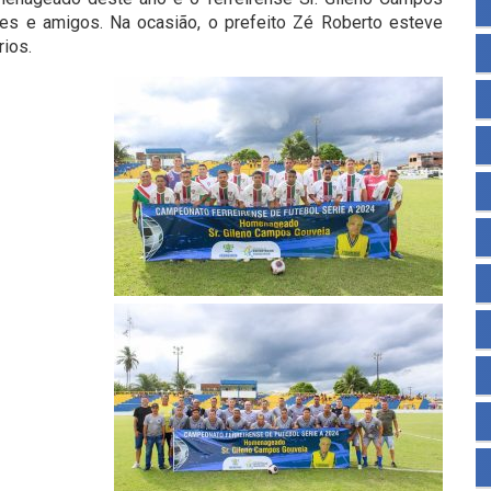
tes e amigos. Na ocasião, o prefeito Zé Roberto esteve
ios.