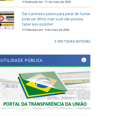
Dar o primeiro passo para parar de fumar
pode ser difícil, mas você não precisa
fazer isso sozinho!
Publicado em: 9 de maio de 2026
VER TODAS NOTÍCIAS
UTILIDADE PÚBLICA
Previous
Next