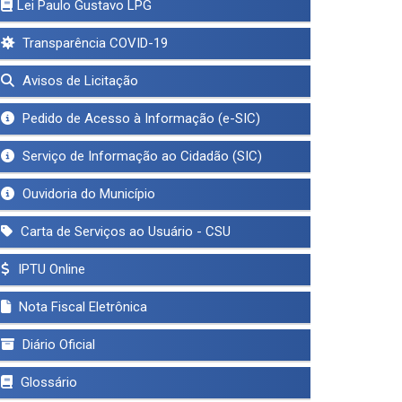
Lei Paulo Gustavo LPG
Transparência COVID-19
Avisos de Licitação
Pedido de Acesso à Informação (e-SIC)
Serviço de Informação ao Cidadão (SIC)
Ouvidoria do Município
Carta de Serviços ao Usuário - CSU
IPTU Online
Nota Fiscal Eletrônica
Diário Oficial
Glossário