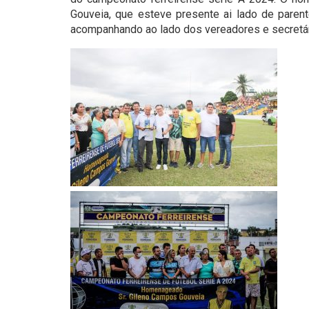
Gouveia, que esteve presente ai lado de paren
acompanhando ao lado dos vereadores e secretár