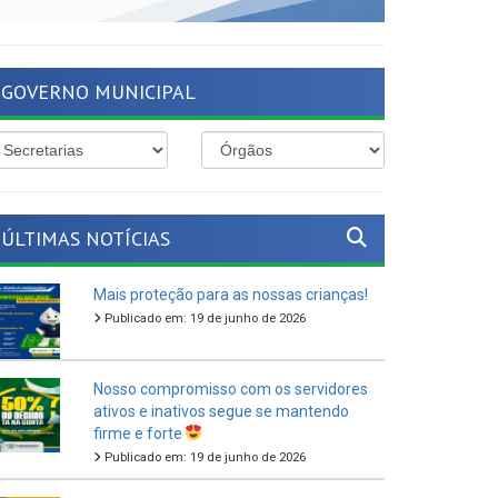
GOVERNO MUNICIPAL
ÚLTIMAS NOTÍCIAS
Mais proteção para as nossas crianças!
Publicado em: 19 de junho de 2026
Nosso compromisso com os servidores
ativos e inativos segue se mantendo
firme e forte
Publicado em: 19 de junho de 2026
O São João Cultural de Ferreiros 2026
vem aí!