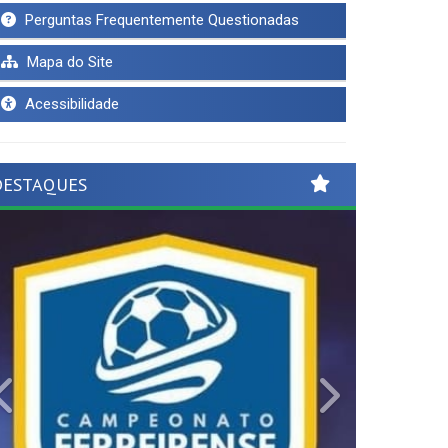
Perguntas Frequentemente Questionadas
Mapa do Site
Acessibilidade
DESTAQUES
Previous
Next