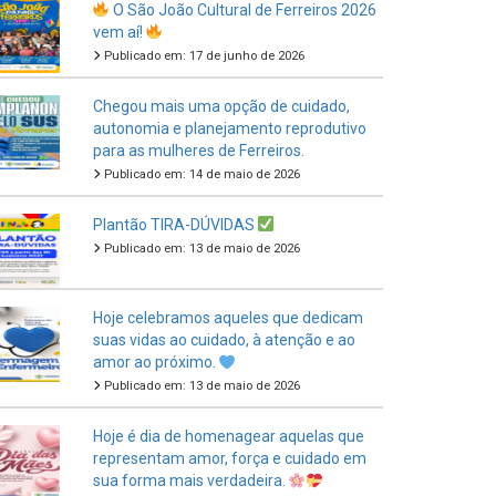
Publicado em: 17 de junho de 2026
Chegou mais uma opção de cuidado,
autonomia e planejamento reprodutivo
para as mulheres de Ferreiros.
Publicado em: 14 de maio de 2026
Plantão TIRA-DÚVIDAS
Publicado em: 13 de maio de 2026
Hoje celebramos aqueles que dedicam
suas vidas ao cuidado, à atenção e ao
amor ao próximo.
Publicado em: 13 de maio de 2026
Hoje é dia de homenagear aquelas que
representam amor, força e cuidado em
sua forma mais verdadeira.
Publicado em: 11 de maio de 2026