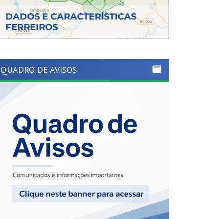
QUADRO DE AVISOS