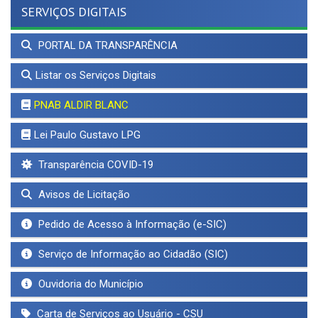
SERVIÇOS DIGITAIS
PORTAL DA TRANSPARÊNCIA
Listar os Serviços Digitais
PNAB ALDIR BLANC
Lei Paulo Gustavo LPG
Transparência COVID-19
Avisos de Licitação
Pedido de Acesso à Informação (e-SIC)
Serviço de Informação ao Cidadão (SIC)
Ouvidoria do Município
Carta de Serviços ao Usuário - CSU