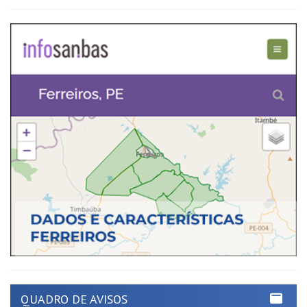
QUADRO DE AVISOS