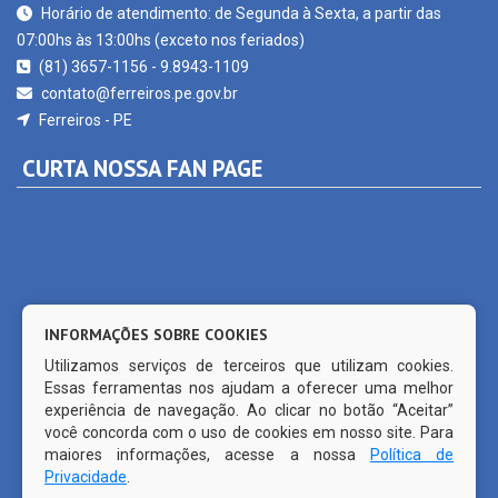
(81) 3657-1156 - 9.8943-1109
contato@ferreiros.pe.gov.br
Ferreiros - PE
CURTA NOSSA FAN PAGE
INFORMAÇÕES SOBRE COOKIES
Utilizamos serviços de terceiros que utilizam cookies.
Essas ferramentas nos ajudam a oferecer uma melhor
experiência de navegação. Ao clicar no botão “Aceitar”
você concorda com o uso de cookies em nosso site. Para
maiores informações, acesse a nossa
Política de
Privacidade
.