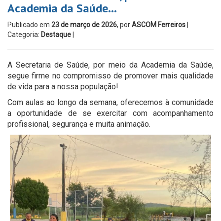
Academia da Saúde…
Publicado em
23 de março de 2026
, por
ASCOM Ferreiros
|
Categoria:
Destaque
|
A Secretaria de Saúde, por meio da Academia da Saúde,
segue firme no compromisso de promover mais qualidade
de vida para a nossa população!
Com aulas ao longo da semana, oferecemos à comunidade
a oportunidade de se exercitar com acompanhamento
profissional, segurança e muita animação.