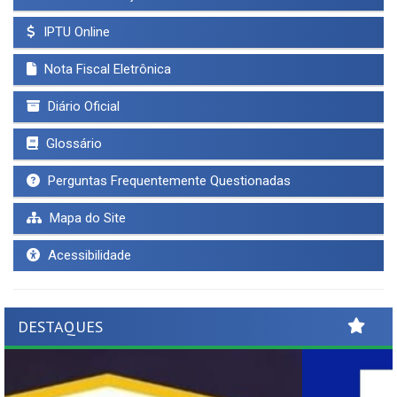
IPTU Online
Nota Fiscal Eletrônica
Diário Oficial
Glossário
Perguntas Frequentemente Questionadas
Mapa do Site
Acessibilidade
DESTAQUES