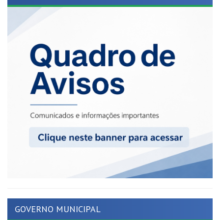
GOVERNO MUNICIPAL