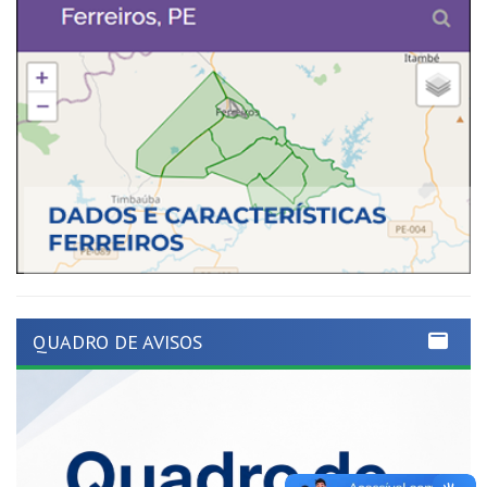
QUADRO DE AVISOS