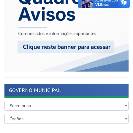
GOVERNO MUNICIPAL
ÚLTIMAS NOTÍCIAS