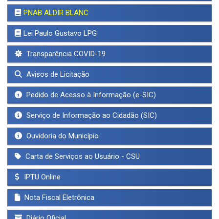
PNAB ALDIR BLANC
Lei Paulo Gustavo LPG
Transparência COVID-19
Avisos de Licitação
Pedido de Acesso à Informação (e-SIC)
Serviço de Informação ao Cidadão (SIC)
Ouvidoria do Município
Carta de Serviços ao Usuário - CSU
IPTU Online
Nota Fiscal Eletrônica
Diário Oficial