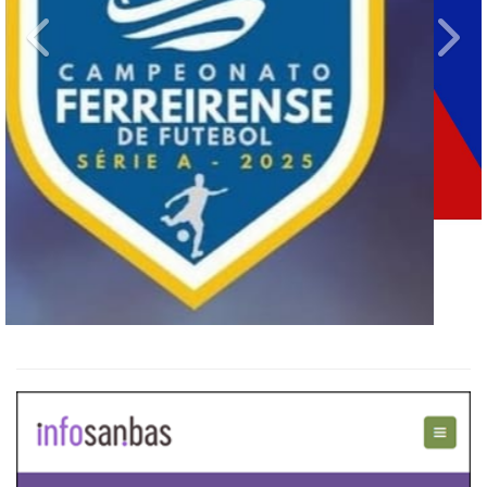
Previous
Ne