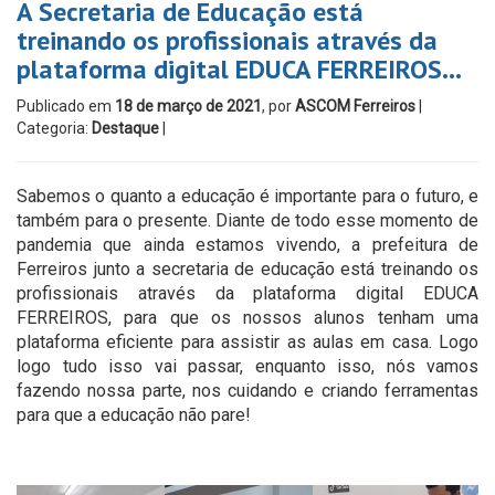
A Secretaria de Educação está
treinando os profissionais através da
plataforma digital EDUCA FERREIROS…
Publicado em
18 de março de 2021
, por
ASCOM Ferreiros
|
Categoria:
Destaque
|
Sabemos o quanto a educação é importante para o futuro, e
também para o presente. Diante de todo esse momento de
pandemia que ainda estamos vivendo, a prefeitura de
Ferreiros junto a secretaria de educação está treinando os
profissionais através da plataforma digital EDUCA
FERREIROS, para que os nossos alunos tenham uma
plataforma eficiente para assistir as aulas em casa. Logo
logo tudo isso vai passar, enquanto isso, nós vamos
fazendo nossa parte, nos cuidando e criando ferramentas
para que a educação não pare!