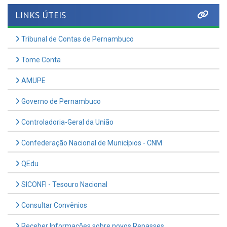
Previous
Nex
LINKS ÚTEIS
Tribunal de Contas de Pernambuco
Tome Conta
AMUPE
Governo de Pernambuco
Controladoria-Geral da União
Confederação Nacional de Municípios - CNM