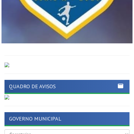
QUADRO DE AVISOS
GOVERNO MUNICIPAL