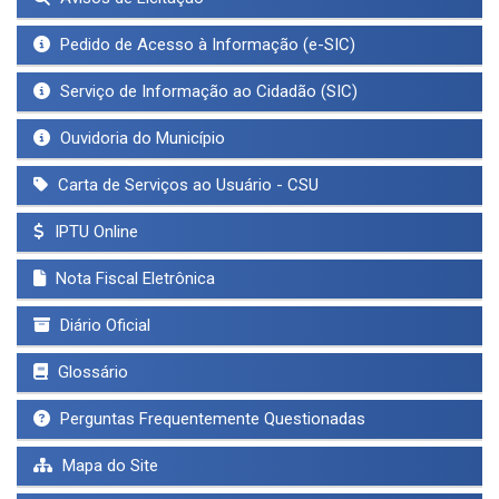
Pedido de Acesso à Informação (e-SIC)
Serviço de Informação ao Cidadão (SIC)
Ouvidoria do Município
Carta de Serviços ao Usuário - CSU
IPTU Online
Nota Fiscal Eletrônica
Diário Oficial
Glossário
Perguntas Frequentemente Questionadas
Mapa do Site