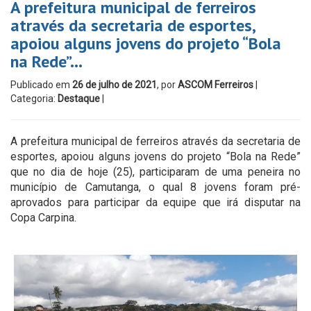
A prefeitura municipal de ferreiros
através da secretaria de esportes,
apoiou alguns jovens do projeto “Bola
na Rede”…
Publicado em
26 de julho de 2021
, por
ASCOM Ferreiros
|
Categoria:
Destaque
|
A prefeitura municipal de ferreiros através da secretaria de
esportes, apoiou alguns jovens do projeto “Bola na Rede”
que no dia de hoje (25), participaram de uma peneira no
município de Camutanga, o qual 8 jovens foram pré-
aprovados para participar da equipe que irá disputar na
Copa Carpina.