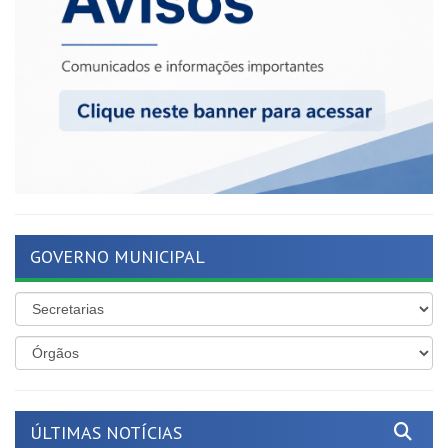
GOVERNO MUNICIPAL
ÚLTIMAS NOTÍCIAS