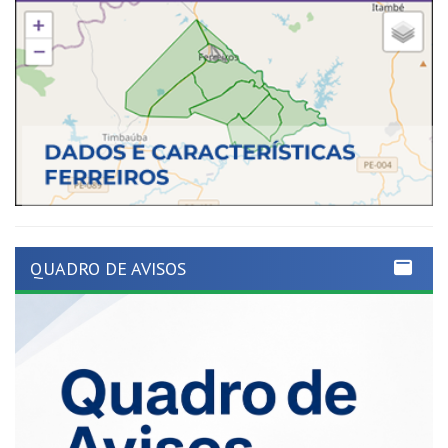
QUADRO DE AVISOS