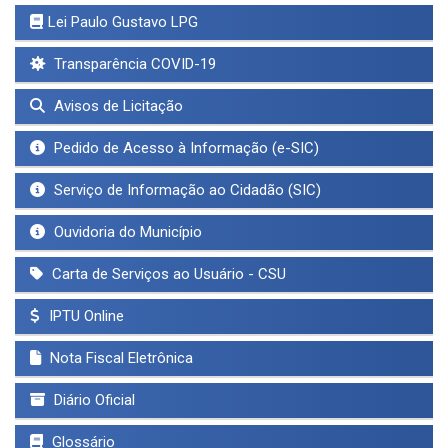
Lei Paulo Gustavo LPG
Transparência COVID-19
Avisos de Licitação
Pedido de Acesso à Informação (e-SIC)
Serviço de Informação ao Cidadão (SIC)
Ouvidoria do Município
Carta de Serviços ao Usuário - CSU
IPTU Online
Nota Fiscal Eletrônica
Diário Oficial
Glossário