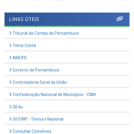
LINKS ÚTEIS
Tribunal de Contas de Pernambuco
Tome Conta
AMUPE
Governo de Pernambuco
Controladoria-Geral da União
Confederação Nacional de Municípios - CNM
QEdu
SICONFI - Tesouro Nacional
Consultar Convênios
Receber Informações sobre novos Repasses