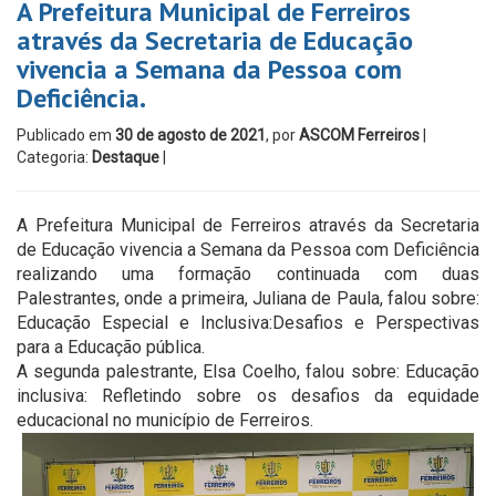
A Prefeitura Municipal de Ferreiros
através da Secretaria de Educação
vivencia a Semana da Pessoa com
Deficiência.
Publicado em
30 de agosto de 2021
, por
ASCOM Ferreiros
|
Categoria:
Destaque
|
A Prefeitura Municipal de Ferreiros através da Secretaria
de Educação vivencia a Semana da Pessoa com Deficiência
realizando uma formação continuada com duas
Palestrantes, onde a primeira, Juliana de Paula, falou sobre:
Educação Especial e Inclusiva:Desafios e Perspectivas
para a Educação pública.
A segunda palestrante, Elsa Coelho, falou sobre: Educação
inclusiva: Refletindo sobre os desafios da equidade
educacional no município de Ferreiros.