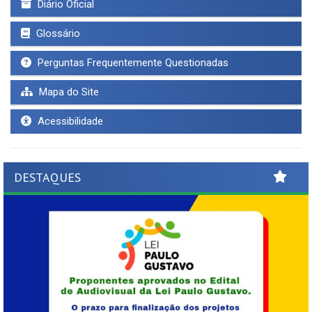
Diário Oficial
Glossário
Perguntas Frequentemente Questionadas
Mapa do Site
Acessibilidade
DESTAQUES