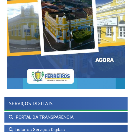
SERVIÇOS DIGITAIS
PORTAL DA TRANSPARÊNCIA
Listar os Serviços Digitais