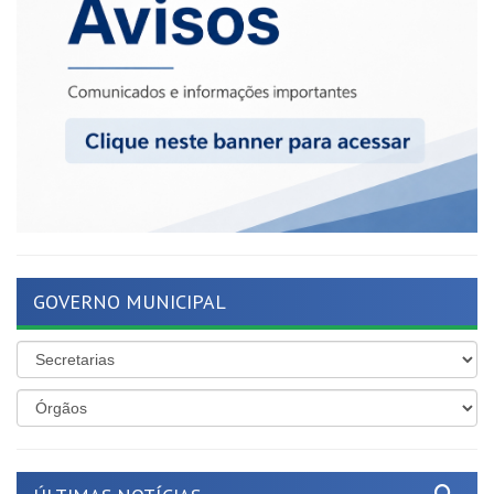
GOVERNO MUNICIPAL