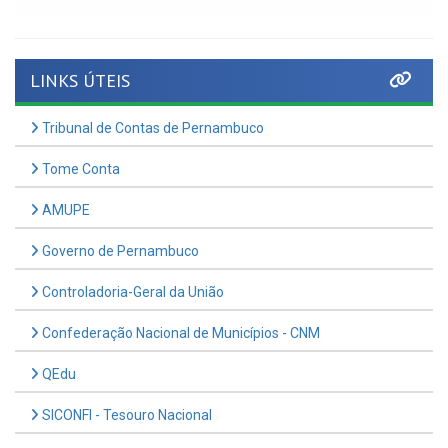
LINKS ÚTEIS
Tribunal de Contas de Pernambuco
Tome Conta
AMUPE
Governo de Pernambuco
Controladoria-Geral da União
Confederação Nacional de Municípios - CNM
QEdu
SICONFI - Tesouro Nacional