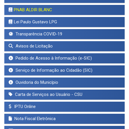
PNAB ALDIR BLANC
Lei Paulo Gustavo LPG
Transparência COVID-19
Avisos de Licitação
Pedido de Acesso à Informação (e-SIC)
Serviço de Informação ao Cidadão (SIC)
Ouvidoria do Município
Carta de Serviços ao Usuário - CSU
IPTU Online
Nota Fiscal Eletrônica