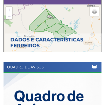
QUADRO DE AVISOS