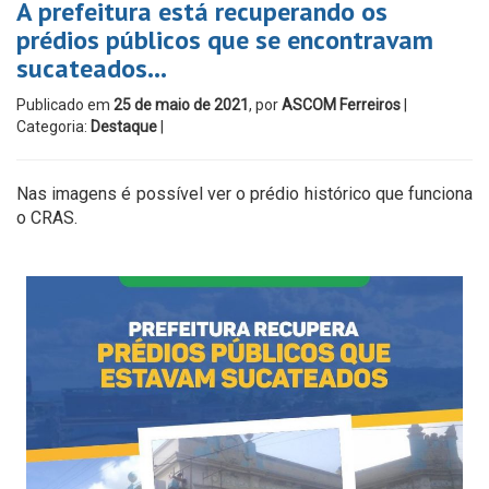
A prefeitura está recuperando os
prédios públicos que se encontravam
sucateados…
Publicado em
25 de maio de 2021
, por
ASCOM Ferreiros
|
Categoria:
Destaque
|
Nas imagens é possível ver o prédio histórico que funciona
o CRAS.