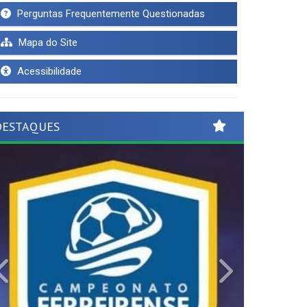
Perguntas Frequentemente Questionadas
Mapa do Site
Acessibilidade
DESTAQUES
Previous
Next