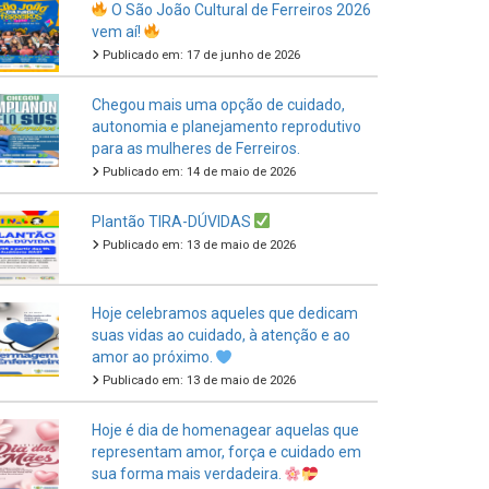
Publicado em: 17 de junho de 2026
Chegou mais uma opção de cuidado,
autonomia e planejamento reprodutivo
para as mulheres de Ferreiros.
Publicado em: 14 de maio de 2026
Plantão TIRA-DÚVIDAS
Publicado em: 13 de maio de 2026
Hoje celebramos aqueles que dedicam
suas vidas ao cuidado, à atenção e ao
amor ao próximo.
Publicado em: 13 de maio de 2026
Hoje é dia de homenagear aquelas que
representam amor, força e cuidado em
sua forma mais verdadeira.
Publicado em: 11 de maio de 2026