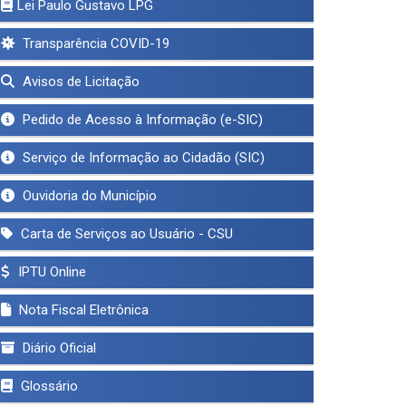
Lei Paulo Gustavo LPG
Transparência COVID-19
Avisos de Licitação
Pedido de Acesso à Informação (e-SIC)
Serviço de Informação ao Cidadão (SIC)
Ouvidoria do Município
Carta de Serviços ao Usuário - CSU
IPTU Online
Nota Fiscal Eletrônica
Diário Oficial
Glossário