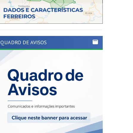
QUADRO DE AVISOS