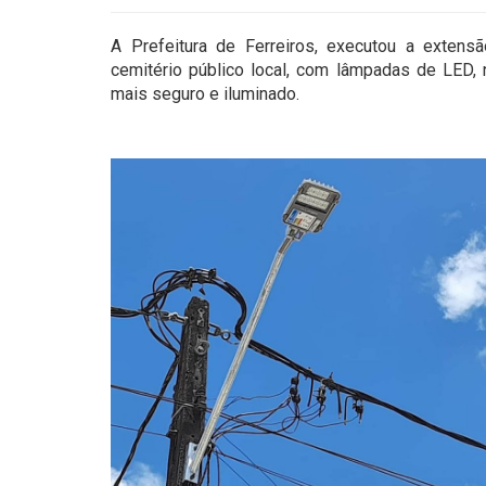
A Prefeitura de Ferreiros, executou a extens
cemitério público local, com lâmpadas de LED,
mais seguro e iluminado.