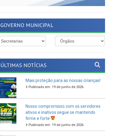
GOVERNO MUNICIPAL
ÚLTIMAS NOTÍCIAS
Mais proteção para as nossas crianças!
Publicado em: 19 de junho de 2026
Nosso compromisso com os servidores
ativos e inativos segue se mantendo
firme e forte
Publicado em: 19 de junho de 2026
O São João Cultural de Ferreiros 2026
vem aí!