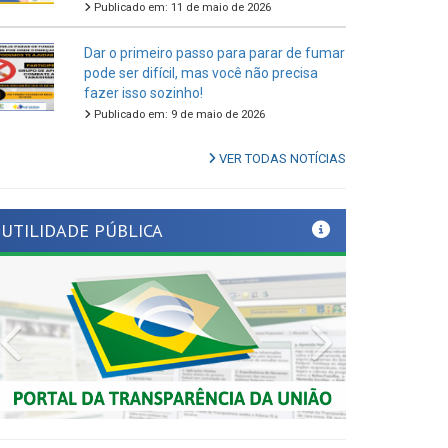
Dar o primeiro passo para parar de fumar
pode ser difícil, mas você não precisa
fazer isso sozinho!
Publicado em: 9 de maio de 2026
VER TODAS NOTÍCIAS
UTILIDADE PÚBLICA
Previous
Next