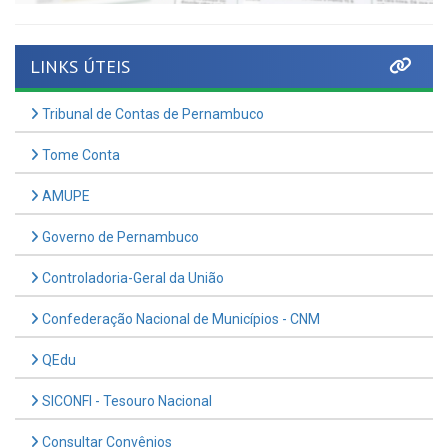
LINKS ÚTEIS
Tribunal de Contas de Pernambuco
Tome Conta
AMUPE
Governo de Pernambuco
Controladoria-Geral da União
Confederação Nacional de Municípios - CNM
QEdu
SICONFI - Tesouro Nacional
Consultar Convênios
Receber Informações sobre novos Repasses