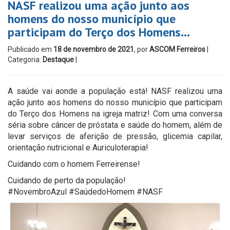
NASF realizou uma ação junto aos
homens do nosso município que
participam do Terço dos Homens…
Publicado em
18 de novembro de 2021
, por
ASCOM Ferreiros
|
Categoria:
Destaque
|
A saúde vai aonde a população está! NASF realizou uma
ação junto aos homens do nosso município que participam
do Terço dos Homens na igreja matriz! Com uma conversa
séria sobre câncer de próstata e saúde do homem, além de
levar serviços de aferição de pressão, glicemia capilar,
orientação nutricional e Auriculoterapia!
Cuidando com o homem Ferreirense!
Cuidando de perto da população!
#NovembroAzul #SaúdedoHomem #NASF