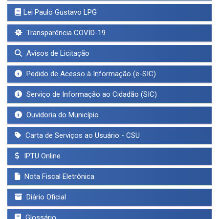
Lei Paulo Gustavo LPG
Transparência COVID-19
Avisos de Licitação
Pedido de Acesso à Informação (e-SIC)
Serviço de Informação ao Cidadão (SIC)
Ouvidoria do Município
Carta de Serviços ao Usuário - CSU
IPTU Online
Nota Fiscal Eletrônica
Diário Oficial
Glossário