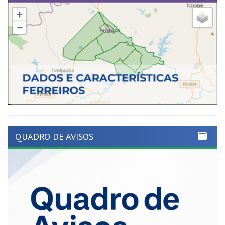
QUADRO DE AVISOS