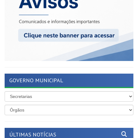
GOVERNO MUNICIPAL
ÚLTIMAS NOTÍCIAS