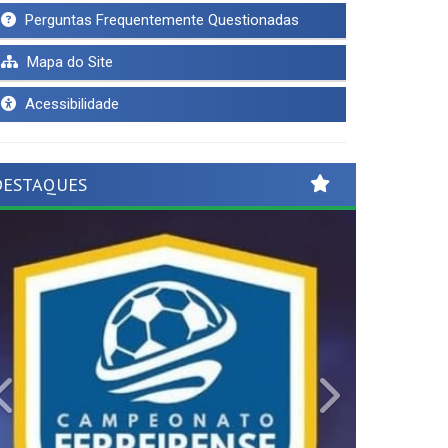
Perguntas Frequentemente Questionadas
Mapa do Site
Acessibilidade
DESTAQUES
Previous
Next