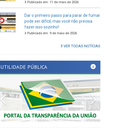
Dar o primeiro passo para parar de fumar
pode ser difícil, mas você não precisa
fazer isso sozinho!
Publicado em: 9 de maio de 2026
VER TODAS NOTÍCIAS
UTILIDADE PÚBLICA
Previous
Next