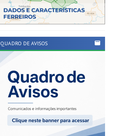
QUADRO DE AVISOS