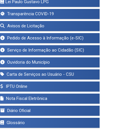
Lei Paulo Gustavo LPG
Transparência COVID-19
Avisos de Licitação
Pedido de Acesso à Informação (e-SIC)
Serviço de Informação ao Cidadão (SIC)
Ouvidoria do Município
Carta de Serviços ao Usuário - CSU
IPTU Online
Nota Fiscal Eletrônica
Diário Oficial
Glossário