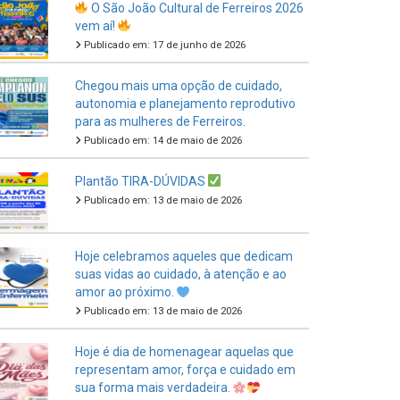
Publicado em: 17 de junho de 2026
Chegou mais uma opção de cuidado,
autonomia e planejamento reprodutivo
para as mulheres de Ferreiros.
Publicado em: 14 de maio de 2026
Plantão TIRA-DÚVIDAS
Publicado em: 13 de maio de 2026
Hoje celebramos aqueles que dedicam
suas vidas ao cuidado, à atenção e ao
amor ao próximo.
Publicado em: 13 de maio de 2026
Hoje é dia de homenagear aquelas que
representam amor, força e cuidado em
sua forma mais verdadeira.
Publicado em: 11 de maio de 2026