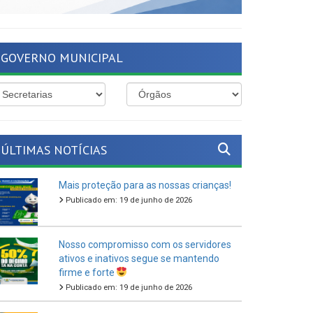
GOVERNO MUNICIPAL
ÚLTIMAS NOTÍCIAS
Mais proteção para as nossas crianças!
Publicado em: 19 de junho de 2026
Nosso compromisso com os servidores
ativos e inativos segue se mantendo
firme e forte
Publicado em: 19 de junho de 2026
O São João Cultural de Ferreiros 2026
vem aí!