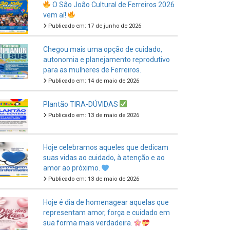
Publicado em: 17 de junho de 2026
Chegou mais uma opção de cuidado,
autonomia e planejamento reprodutivo
para as mulheres de Ferreiros.
Publicado em: 14 de maio de 2026
Plantão TIRA-DÚVIDAS
Publicado em: 13 de maio de 2026
Hoje celebramos aqueles que dedicam
suas vidas ao cuidado, à atenção e ao
amor ao próximo.
Publicado em: 13 de maio de 2026
Hoje é dia de homenagear aquelas que
representam amor, força e cuidado em
sua forma mais verdadeira.
Publicado em: 11 de maio de 2026