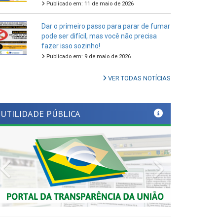
Dar o primeiro passo para parar de fumar
pode ser difícil, mas você não precisa
fazer isso sozinho!
Publicado em: 9 de maio de 2026
VER TODAS NOTÍCIAS
UTILIDADE PÚBLICA
Previous
Next