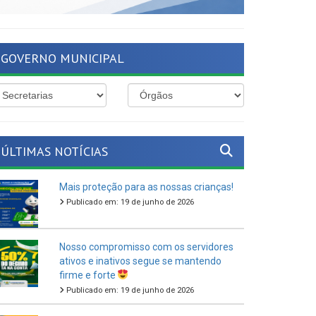
GOVERNO MUNICIPAL
ÚLTIMAS NOTÍCIAS
Mais proteção para as nossas crianças!
Publicado em: 19 de junho de 2026
Nosso compromisso com os servidores
ativos e inativos segue se mantendo
firme e forte
Publicado em: 19 de junho de 2026
O São João Cultural de Ferreiros 2026
vem aí!