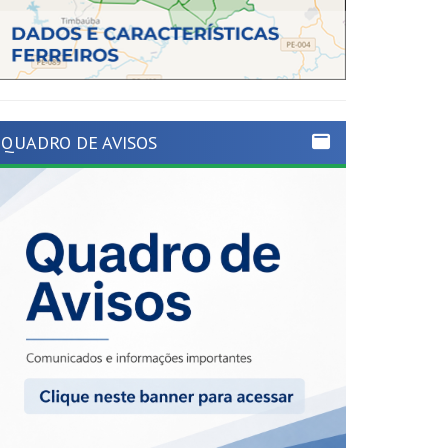
QUADRO DE AVISOS