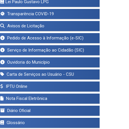
Lei Paulo Gustavo LPG
Transparência COVID-19
Avisos de Licitação
Pedido de Acesso à Informação (e-SIC)
Serviço de Informação ao Cidadão (SIC)
Ouvidoria do Município
Carta de Serviços ao Usuário - CSU
IPTU Online
Nota Fiscal Eletrônica
Diário Oficial
Glossário