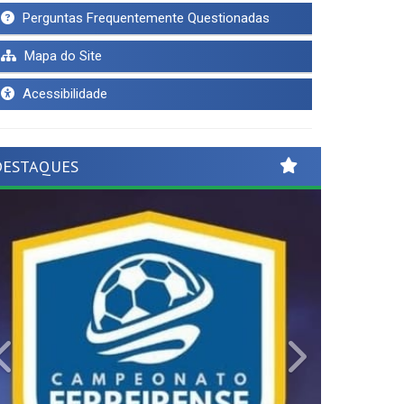
Perguntas Frequentemente Questionadas
Mapa do Site
Acessibilidade
DESTAQUES
Previous
Next