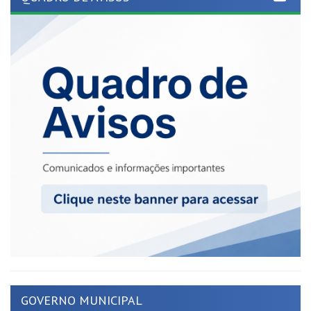
GOVERNO MUNICIPAL