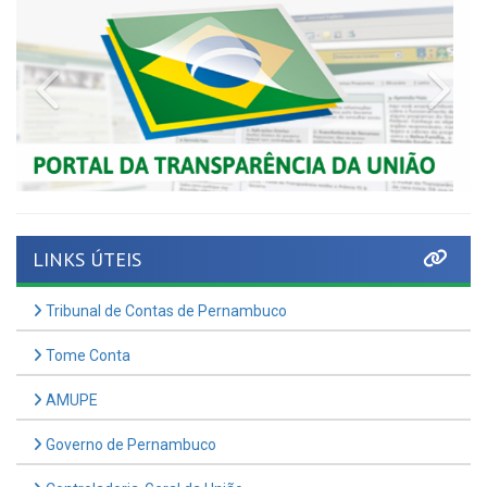
Previous
Nex
LINKS ÚTEIS
Tribunal de Contas de Pernambuco
Tome Conta
AMUPE
Governo de Pernambuco
Controladoria-Geral da União