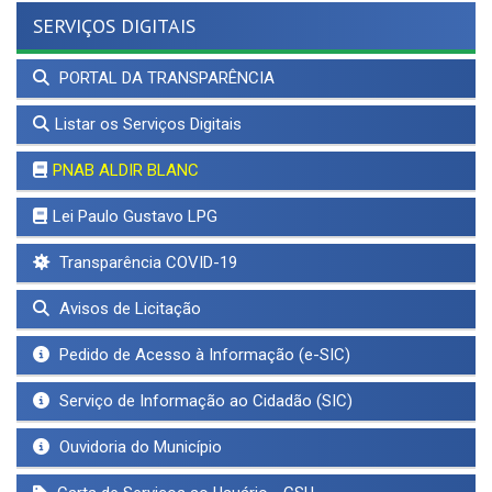
SERVIÇOS DIGITAIS
PORTAL DA TRANSPARÊNCIA
Listar os Serviços Digitais
PNAB ALDIR BLANC
Lei Paulo Gustavo LPG
Transparência COVID-19
Avisos de Licitação
Pedido de Acesso à Informação (e-SIC)
Serviço de Informação ao Cidadão (SIC)
Ouvidoria do Município