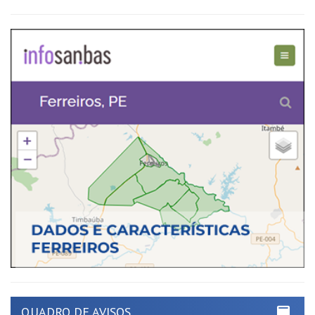
QUADRO DE AVISOS