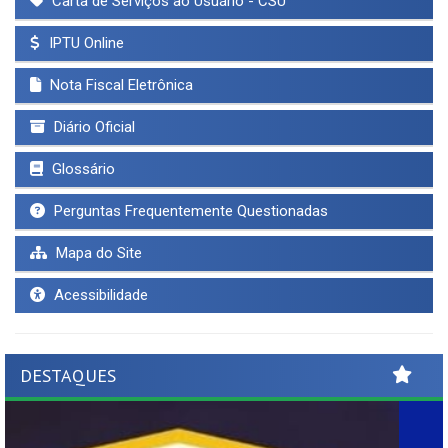
Carta de Serviços ao Usuário - CSU
IPTU Online
Nota Fiscal Eletrônica
Diário Oficial
Glossário
Perguntas Frequentemente Questionadas
Mapa do Site
Acessibilidade
DESTAQUES