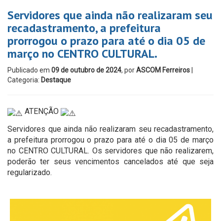
Servidores que ainda não realizaram seu
recadastramento, a prefeitura
prorrogou o prazo para até o dia 05 de
março no CENTRO CULTURAL.
Publicado em
09 de outubro de 2024
, por
ASCOM Ferreiros
|
Categoria:
Destaque
ATENÇÃO
Servidores que ainda não realizaram seu recadastramento,
a prefeitura prorrogou o prazo para até o dia 05 de março
no CENTRO CULTURAL. Os servidores que não realizarem,
poderão ter seus vencimentos cancelados até que seja
regularizado.