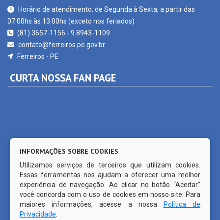
07:00hs às 13:00hs (exceto nos feriados)
(81) 3657-1156 - 9.8943-1109
contato@ferreiros.pe.gov.br
Ferreiros - PE
CURTA NOSSA FAN PAGE
INFORMAÇÕES SOBRE COOKIES
Utilizamos serviços de terceiros que utilizam cookies.
Essas ferramentas nos ajudam a oferecer uma melhor
experiência de navegação. Ao clicar no botão “Aceitar”
você concorda com o uso de cookies em nosso site. Para
maiores informações, acesse a nossa
Política de
Privacidade
.