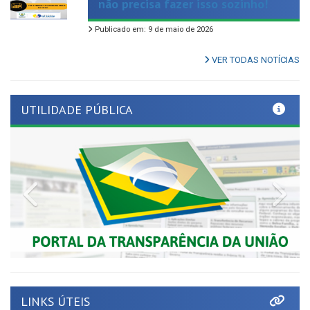
Publicado em: 9 de maio de 2026
VER TODAS NOTÍCIAS
UTILIDADE PÚBLICA
Previous
Nex
LINKS ÚTEIS
Tribunal de Contas de Pernambuco