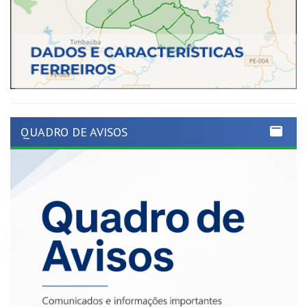
QUADRO DE AVISOS