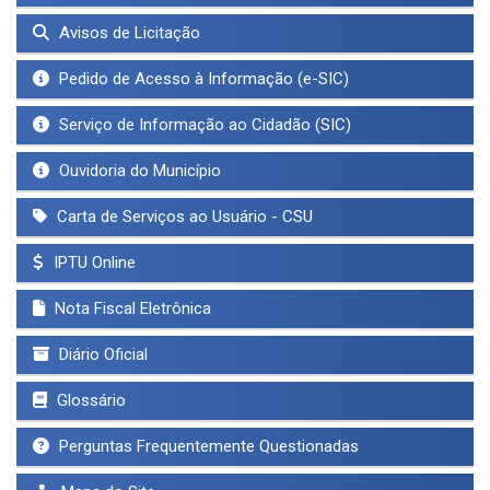
Avisos de Licitação
Pedido de Acesso à Informação (e-SIC)
Serviço de Informação ao Cidadão (SIC)
Ouvidoria do Município
Carta de Serviços ao Usuário - CSU
IPTU Online
Nota Fiscal Eletrônica
Diário Oficial
Glossário
Perguntas Frequentemente Questionadas