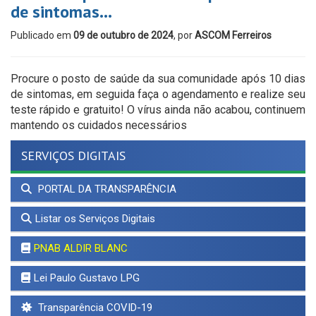
de sintomas…
Publicado em
09 de outubro de 2024
, por
ASCOM Ferreiros
Procure o posto de saúde da sua comunidade após 10 dias
de sintomas, em seguida faça o agendamento e realize seu
teste rápido e gratuito! O vírus ainda não acabou, continuem
mantendo os cuidados necessários
SERVIÇOS DIGITAIS
PORTAL DA TRANSPARÊNCIA
Listar os Serviços Digitais
PNAB ALDIR BLANC
Lei Paulo Gustavo LPG
Transparência COVID-19