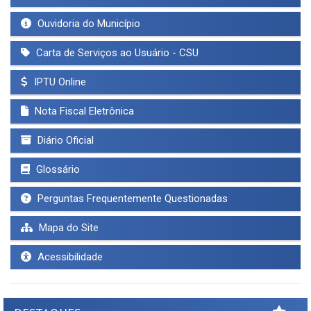
Ouvidoria do Município
Carta de Serviços ao Usuário - CSU
IPTU Online
Nota Fiscal Eletrônica
Diário Oficial
Glossário
Perguntas Frequentemente Questionadas
Mapa do Site
Acessibilidade