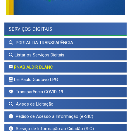
SERVIÇOS DIGITAIS
PORTAL DA TRANSPARÊNCIA
Listar os Serviços Digitais
PNAB ALDIR BLANC
Lei Paulo Gustavo LPG
Transparência COVID-19
Avisos de Licitação
Pedido de Acesso à Informação (e-SIC)
Serviço de Informação ao Cidadão (SIC)