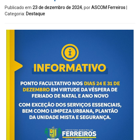
Publicado em
23 de dezembro de 2024
, por
ASCOM Ferreiros
|
Categoria:
Destaque