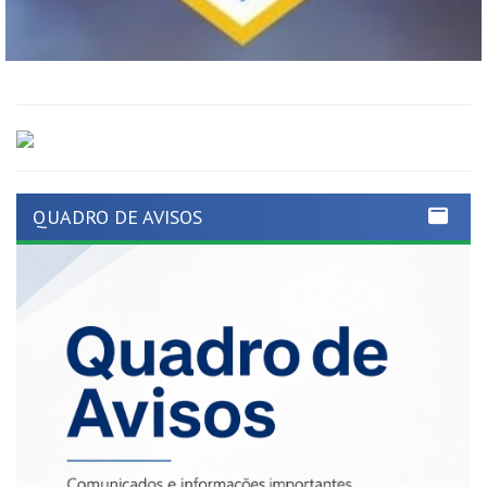
QUADRO DE AVISOS