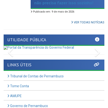
Publicado em: 9 de maio de 2026
VER TODAS NOTÍCIAS
UTILIDADE PÚBLICA
Previous
Nex
LINKS ÚTEIS
Tribunal de Contas de Pernambuco
Tome Conta
AMUPE
Governo de Pernambuco
Controladoria-Geral da União