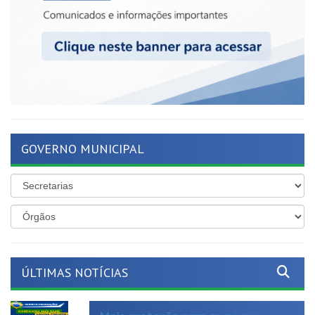
GOVERNO MUNICIPAL
ÚLTIMAS NOTÍCIAS
Mais proteção para as nossas
crianças!