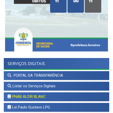
SERVIÇOS DIGITAIS
PORTAL DA TRANSPARÊNCIA
Listar os Serviços Digitais
PNAB ALDIR BLANC
Lei Paulo Gustavo LPG