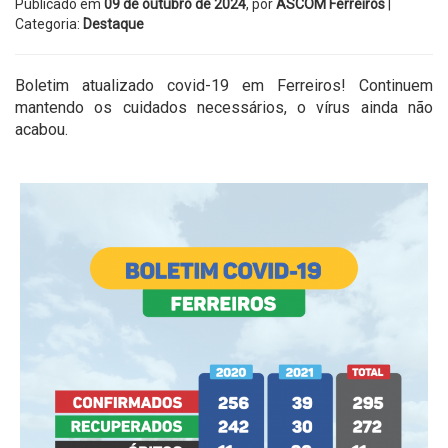
Publicado em
09 de outubro de 2024
, por
ASCOM Ferreiros
|
Categoria:
Destaque
Boletim atualizado covid-19 em Ferreiros! Continuem
mantendo os cuidados necessários, o vírus ainda não
acabou.