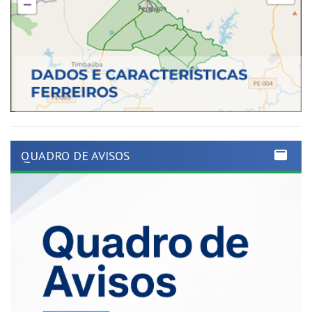
QUADRO DE AVISOS