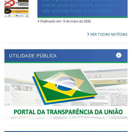
Publicado em: 9 de maio de 2026
VER TODAS NOTÍCIAS
UTILIDADE PÚBLICA
Previous
Nex
LINKS ÚTEIS