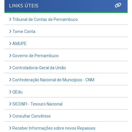
Tribunal de Contas de Pernambuco
Tome Conta
AMUPE
Governo de Pernambuco
Controladoria-Geral da União
Confederação Nacional de Municípios - CNM
QEdu
SICONFI - Tesouro Nacional
Consultar Convênios
Receber Informações sobre novos Repasses