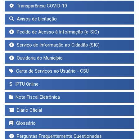
Transparência COVID-19
Avisos de Licitação
Pedido de Acesso à Informação (e-SIC)
Serviço de Informação ao Cidadão (SIC)
Ouvidoria do Município
Carta de Serviços ao Usuário - CSU
IPTU Online
Nota Fiscal Eletrônica
Diário Oficial
Glossário
Perguntas Frequentemente Questionadas