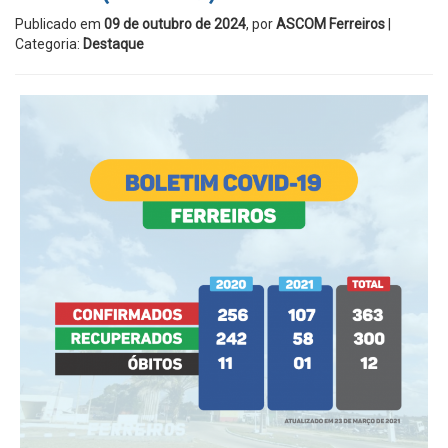
Publicado em
09 de outubro de 2024
, por
ASCOM Ferreiros
|
Categoria:
Destaque