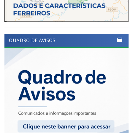
QUADRO DE AVISOS