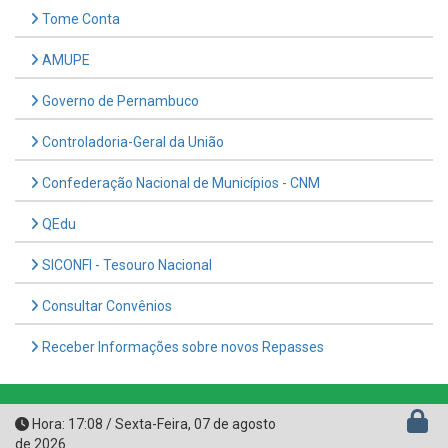
AMUPE
Governo de Pernambuco
Controladoria-Geral da União
Confederação Nacional de Municípios - CNM
QEdu
SICONFI - Tesouro Nacional
Consultar Convênios
Receber Informações sobre novos Repasses
Hora:
17:08
/
Sexta-Feira
,
07 de agosto
de 2026