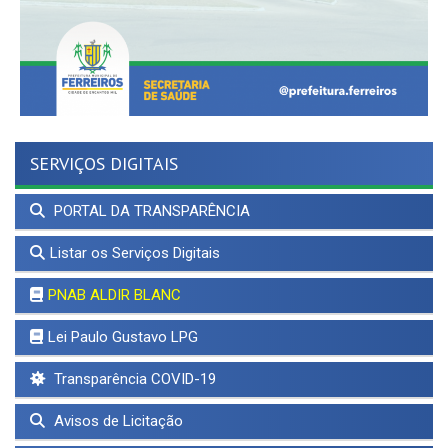
SERVIÇOS DIGITAIS
PORTAL DA TRANSPARÊNCIA
Listar os Serviços Digitais
PNAB ALDIR BLANC
Lei Paulo Gustavo LPG
Transparência COVID-19
Avisos de Licitação