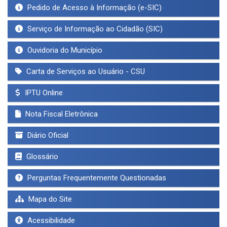
Pedido de Acesso à Informação (e-SIC)
Serviço de Informação ao Cidadão (SIC)
Ouvidoria do Município
Carta de Serviços ao Usuário - CSU
IPTU Online
Nota Fiscal Eletrônica
Diário Oficial
Glossário
Perguntas Frequentemente Questionadas
Mapa do Site
Acessibilidade