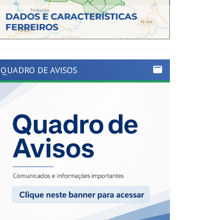
QUADRO DE AVISOS