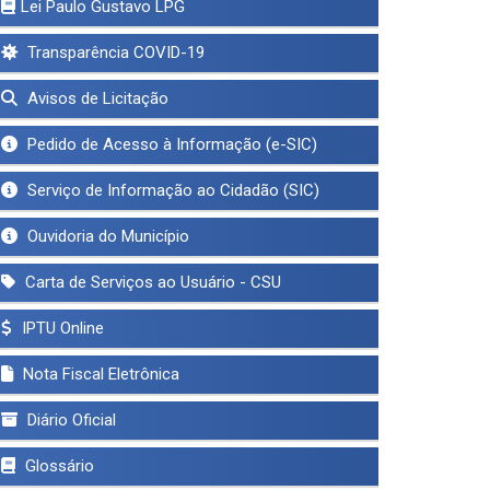
Lei Paulo Gustavo LPG
Transparência COVID-19
Avisos de Licitação
Pedido de Acesso à Informação (e-SIC)
Serviço de Informação ao Cidadão (SIC)
Ouvidoria do Município
Carta de Serviços ao Usuário - CSU
IPTU Online
Nota Fiscal Eletrônica
Diário Oficial
Glossário