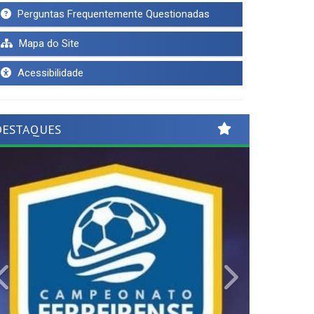
Perguntas Frequentemente Questionadas
Mapa do Site
Acessibilidade
DESTAQUES
Previous
Next