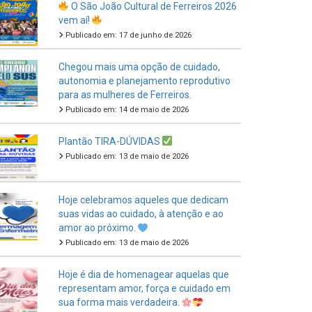
Publicado em: 17 de junho de 2026
Chegou mais uma opção de cuidado,
autonomia e planejamento reprodutivo
para as mulheres de Ferreiros.
Publicado em: 14 de maio de 2026
Plantão TIRA-DÚVIDAS
Publicado em: 13 de maio de 2026
Hoje celebramos aqueles que dedicam
suas vidas ao cuidado, à atenção e ao
amor ao próximo.
Publicado em: 13 de maio de 2026
Hoje é dia de homenagear aquelas que
representam amor, força e cuidado em
sua forma mais verdadeira.
Publicado em: 11 de maio de 2026