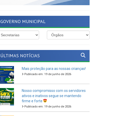
GOVERNO MUNICIPAL
ÚLTIMAS NOTÍCIAS
Mais proteção para as nossas crianças!
Publicado em: 19 de junho de 2026
Nosso compromisso com os servidores
ativos e inativos segue se mantendo
firme e forte
Publicado em: 19 de junho de 2026
O São João Cultural de Ferreiros 2026
vem aí!