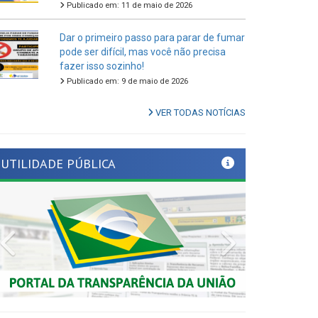
Dar o primeiro passo para parar de fumar
pode ser difícil, mas você não precisa
fazer isso sozinho!
Publicado em: 9 de maio de 2026
VER TODAS NOTÍCIAS
UTILIDADE PÚBLICA
Previous
Next