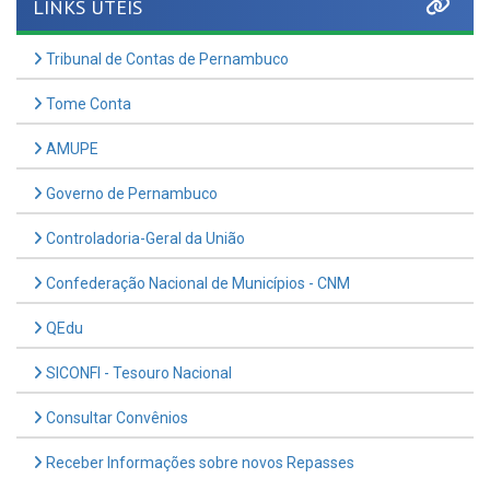
Tribunal de Contas de Pernambuco
Tome Conta
AMUPE
Governo de Pernambuco
Controladoria-Geral da União
Confederação Nacional de Municípios - CNM
QEdu
SICONFI - Tesouro Nacional
Consultar Convênios
Receber Informações sobre novos Repasses