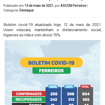
Publicado em
13 de maio de 2021
, por
ASCOM Ferreiros
|
Categoria:
Destaque
Boletim covid-19 atualizado hoje, 12 de maio de 2021.
Usem máscara, mantenham o distanciamento social,
higienize as mãos com álcool 70%.