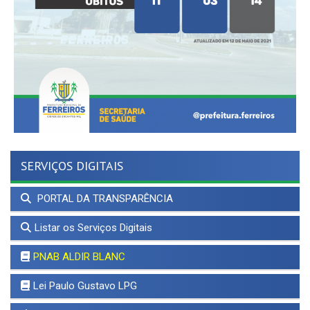
SERVIÇOS DIGITAIS
PORTAL DA TRANSPARÊNCIA
Listar os Serviços Digitais
PNAB ALDIR BLANC
Lei Paulo Gustavo LPG