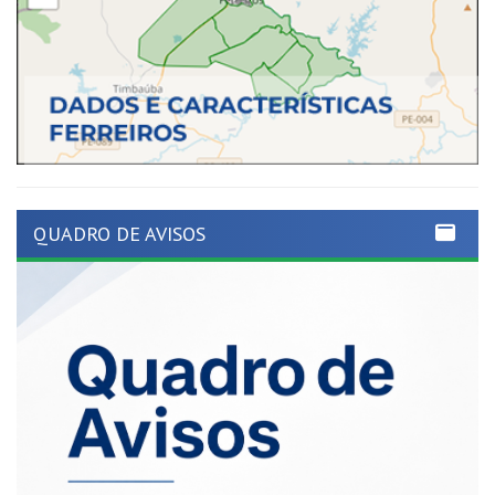
QUADRO DE AVISOS