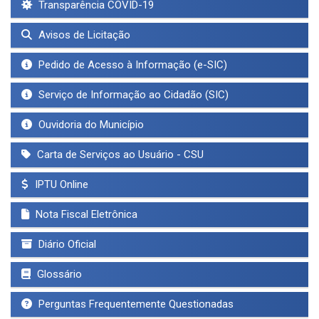
Transparência COVID-19
Avisos de Licitação
Pedido de Acesso à Informação (e-SIC)
Serviço de Informação ao Cidadão (SIC)
Ouvidoria do Município
Carta de Serviços ao Usuário - CSU
IPTU Online
Nota Fiscal Eletrônica
Diário Oficial
Glossário
Perguntas Frequentemente Questionadas