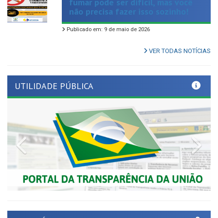
Publicado em: 9 de maio de 2026
VER TODAS NOTÍCIAS
UTILIDADE PÚBLICA
Previous
Nex
LINKS ÚTEIS