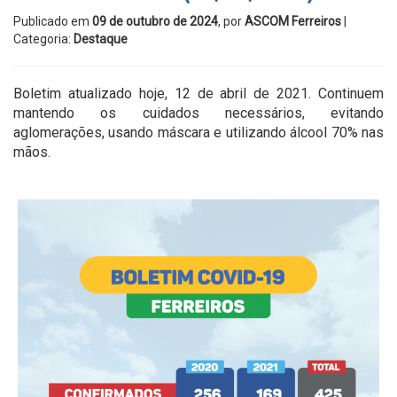
Publicado em
09 de outubro de 2024
, por
ASCOM Ferreiros
|
Categoria:
Destaque
Boletim atualizado hoje, 12 de abril de 2021. Continuem
mantendo os cuidados necessários, evitando
aglomerações, usando máscara e utilizando álcool 70% nas
mãos.