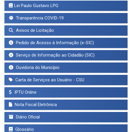
Lei Paulo Gustavo LPG
Transparência COVID-19
Avisos de Licitação
Pedido de Acesso à Informação (e-SIC)
Serviço de Informação ao Cidadão (SIC)
Ouvidoria do Município
Carta de Serviços ao Usuário - CSU
IPTU Online
Nota Fiscal Eletrônica
Diário Oficial
Glossário