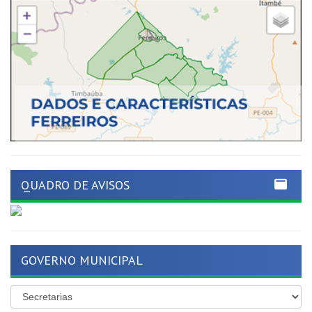
QUADRO DE AVISOS
GOVERNO MUNICIPAL