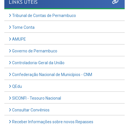
Tribunal de Contas de Pernambuco
Tome Conta
AMUPE
Governo de Pernambuco
Controladoria-Geral da União
Confederação Nacional de Municípios - CNM
QEdu
SICONFI - Tesouro Nacional
Consultar Convênios
Receber Informações sobre novos Repasses