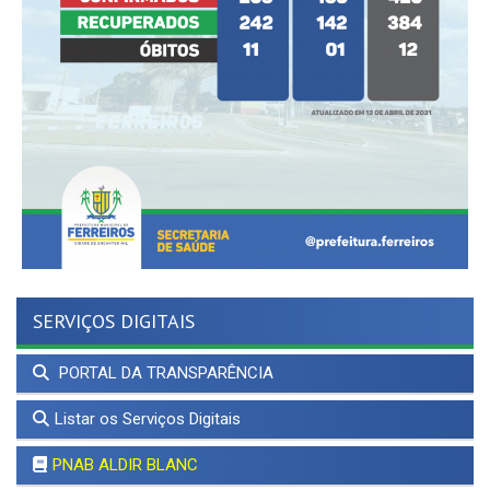
SERVIÇOS DIGITAIS
PORTAL DA TRANSPARÊNCIA
Listar os Serviços Digitais
PNAB ALDIR BLANC