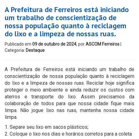
A Prefeitura de Ferreiros está iniciando
um trabalho de conscientização de
nossa população quanto à reciclagem
do lixo e a limpeza de nossas ruas.
Publicado em
09 de outubro de 2024
, por
ASCOM Ferreiros
|
Categoria:
Destaque
A Prefeitura de Ferreiros está iniciando um trabalho de
conscientização de nossa população quanto à reciclagem
do lixo e a limpeza de nossas ruas. Reciclar hoje significa
proteger o meio ambiente e ainda reduzir os custos com
aterros e transporte do lixo. Assim precisamos da
colaboração de todos para que nossa cidade fique mais
limpa. Não jogue lixo nas ruas, mantenha nossa cidade
limpa.
1. Separe seu lixo em sacos plásticos;
2. Coloque o lixo nos dias e horários corretos para a coleta