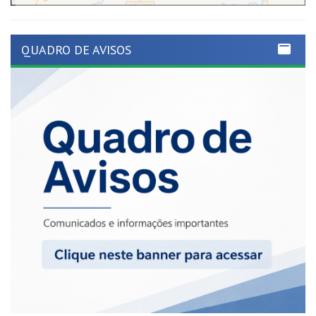
QUADRO DE AVISOS