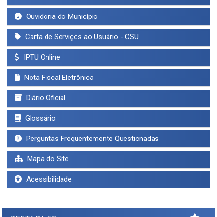
Ouvidoria do Município
Carta de Serviços ao Usuário - CSU
IPTU Online
Nota Fiscal Eletrônica
Diário Oficial
Glossário
Perguntas Frequentemente Questionadas
Mapa do Site
Acessibilidade