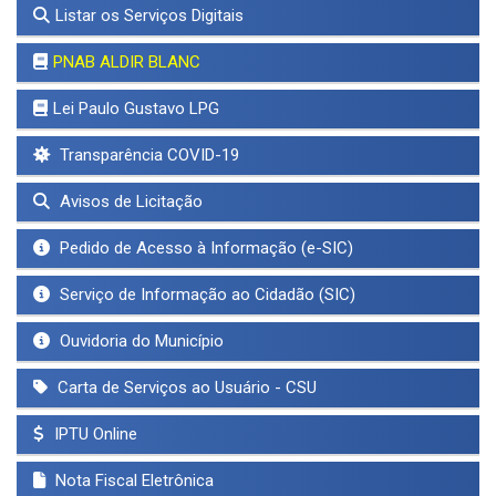
Listar os Serviços Digitais
PNAB ALDIR BLANC
Lei Paulo Gustavo LPG
Transparência COVID-19
Avisos de Licitação
Pedido de Acesso à Informação (e-SIC)
Serviço de Informação ao Cidadão (SIC)
Ouvidoria do Município
Carta de Serviços ao Usuário - CSU
IPTU Online
Nota Fiscal Eletrônica