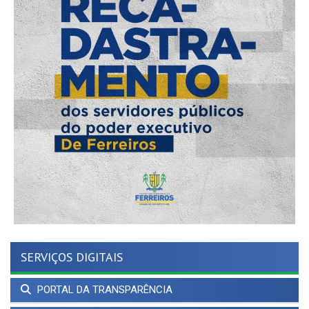
SERVIÇOS DIGITAIS
PORTAL DA TRANSPARÊNCIA