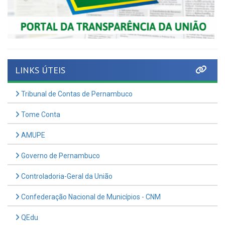
LINKS ÚTEIS
Tribunal de Contas de Pernambuco
Tome Conta
AMUPE
Governo de Pernambuco
Controladoria-Geral da União
Confederação Nacional de Municípios - CNM
QEdu
SICONFI - Tesouro Nacional