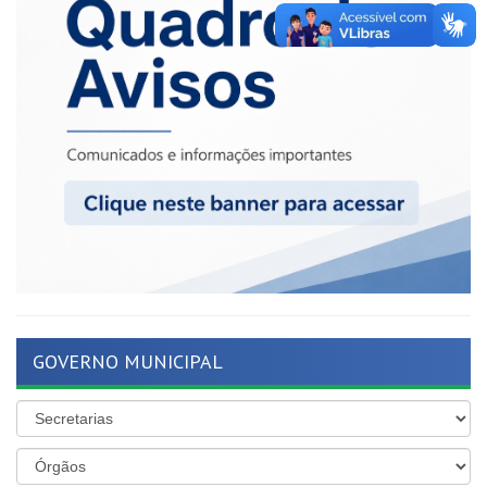
GOVERNO MUNICIPAL