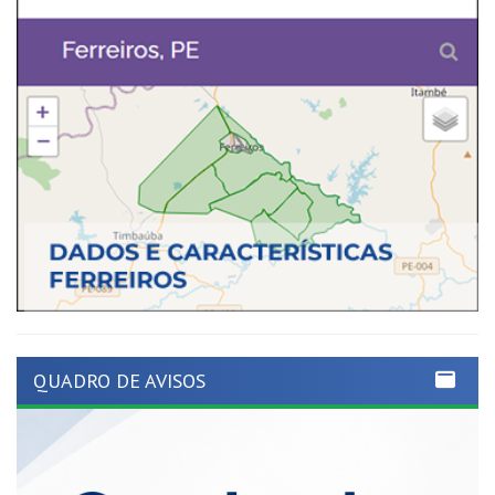
QUADRO DE AVISOS