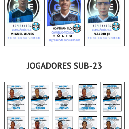
JOGADORES SUB-23