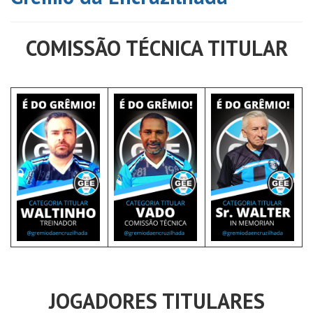
COMISSÃO TÉCNICA TITULAR
JOGADORES TITULARES