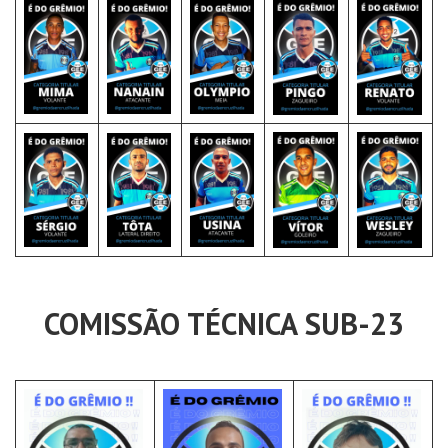
COMISSÃO TÉCNICA SUB-23