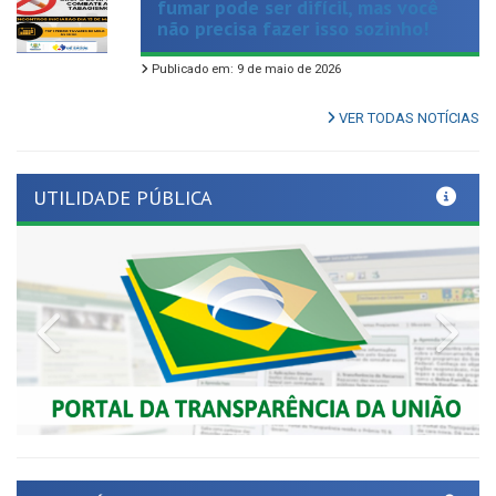
Publicado em: 9 de maio de 2026
VER TODAS NOTÍCIAS
UTILIDADE PÚBLICA
Previous
Nex
LINKS ÚTEIS