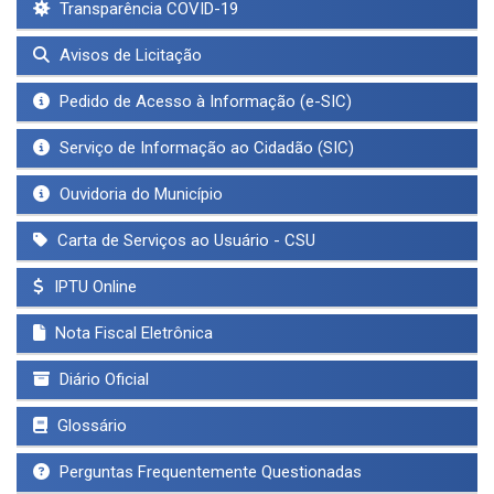
Transparência COVID-19
Avisos de Licitação
Pedido de Acesso à Informação (e-SIC)
Serviço de Informação ao Cidadão (SIC)
Ouvidoria do Município
Carta de Serviços ao Usuário - CSU
IPTU Online
Nota Fiscal Eletrônica
Diário Oficial
Glossário
Perguntas Frequentemente Questionadas