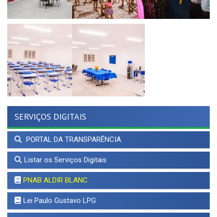
SERVIÇOS DIGITAIS
PORTAL DA TRANSPARÊNCIA
Listar os Serviços Digitais
PNAB ALDIR BLANC
Lei Paulo Gustavo LPG