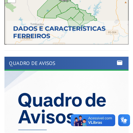
QUADRO DE AVISOS