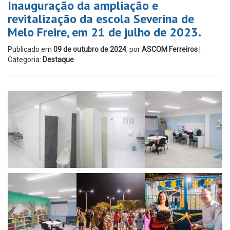
Inauguração da ampliação e
revitalização da escola Severina de
Melo Freire, em 21 de julho de 2023.
Publicado em
09 de outubro de 2024
, por
ASCOM Ferreiros
|
Categoria:
Destaque