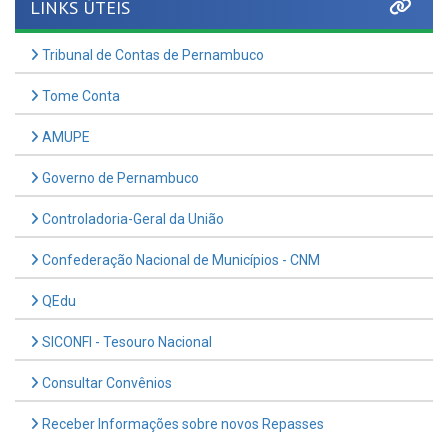
Tribunal de Contas de Pernambuco
Tome Conta
AMUPE
Governo de Pernambuco
Controladoria-Geral da União
Confederação Nacional de Municípios - CNM
QEdu
SICONFI - Tesouro Nacional
Consultar Convênios
Receber Informações sobre novos Repasses