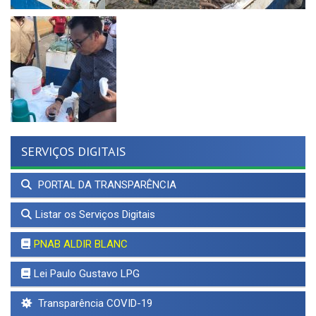
SERVIÇOS DIGITAIS
PORTAL DA TRANSPARÊNCIA
Listar os Serviços Digitais
PNAB ALDIR BLANC
Lei Paulo Gustavo LPG
Transparência COVID-19