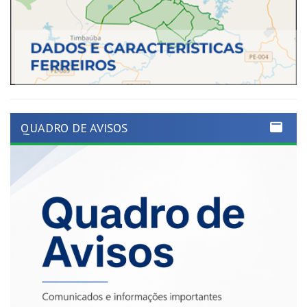
QUADRO DE AVISOS