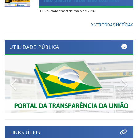
VER TODAS NOTÍCIAS
UTILIDADE PÚBLICA
Previous
Nex
LINKS ÚTEIS
Tribunal de Contas de Pernambuco