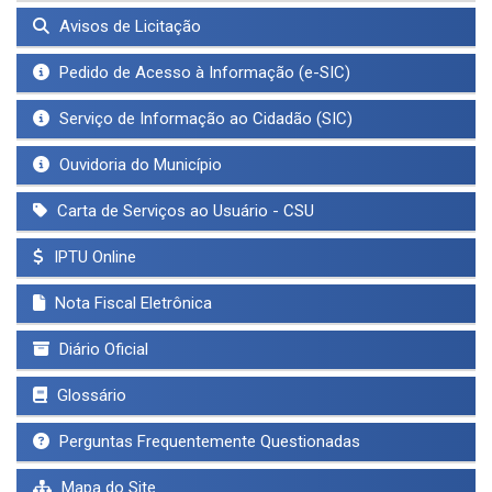
Avisos de Licitação
Pedido de Acesso à Informação (e-SIC)
Serviço de Informação ao Cidadão (SIC)
Ouvidoria do Município
Carta de Serviços ao Usuário - CSU
IPTU Online
Nota Fiscal Eletrônica
Diário Oficial
Glossário
Perguntas Frequentemente Questionadas
Mapa do Site