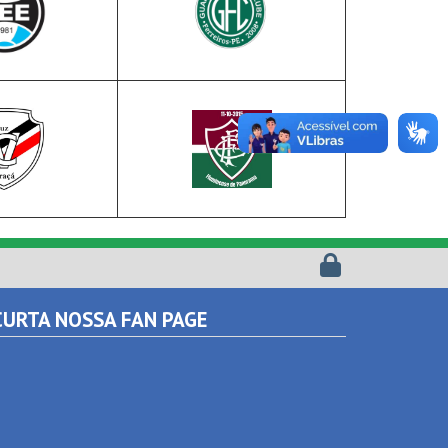
URTA NOSSA FAN PAGE