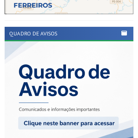
QUADRO DE AVISOS