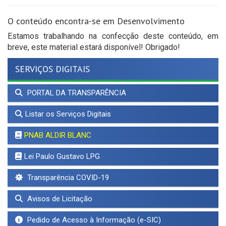
O conteúdo encontra-se em Desenvolvimento
Estamos trabalhando na confecção deste conteúdo, em
breve, este material estará disponível! Obrigado!
SERVIÇOS DIGITAIS
PORTAL DA TRANSPARÊNCIA
Listar os Serviços Digitais
PNAB ALDIR BLANC
Lei Paulo Gustavo LPG
Transparência COVID-19
Avisos de Licitação
Pedido de Acesso à Informação (e-SIC)