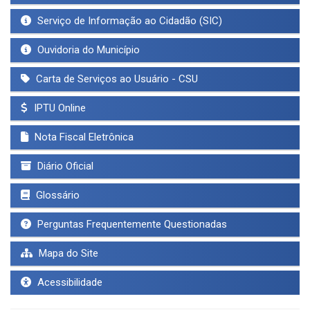
Serviço de Informação ao Cidadão (SIC)
Ouvidoria do Município
Carta de Serviços ao Usuário - CSU
IPTU Online
Nota Fiscal Eletrônica
Diário Oficial
Glossário
Perguntas Frequentemente Questionadas
Mapa do Site
Acessibilidade