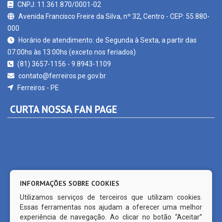
000
Horário de atendimento: de Segunda à Sexta, a partir das
07:00hs às 13:00hs (exceto nos feriados)
(81) 3657-1156 - 9.8943-1109
contato@ferreiros.pe.gov.br
Ferreiros - PE
CURTA NOSSA FAN PAGE
INFORMAÇÕES SOBRE COOKIES
Utilizamos serviços de terceiros que utilizam cookies.
Essas ferramentas nos ajudam a oferecer uma melhor
experiência de navegação. Ao clicar no botão “Aceitar”