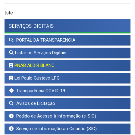
tste
SERVIÇOS DIGITAIS
PORTAL DA TRANSPARÊNCIA
Listar os Serviços Digitais
PNAB ALDIR BLANC
Lei Paulo Gustavo LPG
Transparência COVID-19
Avisos de Licitação
Pedido de Acesso à Informação (e-SIC)
Serviço de Informação ao Cidadão (SIC)