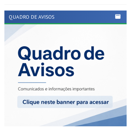
QUADRO DE AVISOS