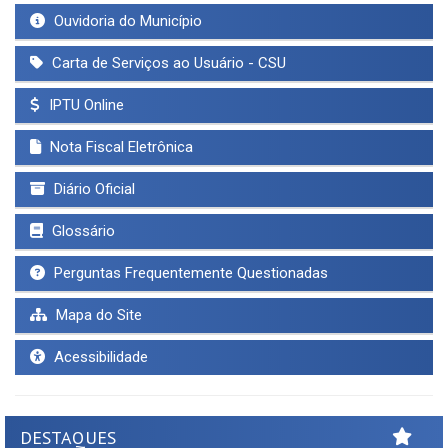
Ouvidoria do Município
Carta de Serviços ao Usuário - CSU
IPTU Online
Nota Fiscal Eletrônica
Diário Oficial
Glossário
Perguntas Frequentemente Questionadas
Mapa do Site
Acessibilidade
DESTAQUES