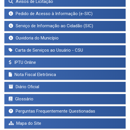
Avisos de Licitação
Pedido de Acesso à Informação (e-SIC)
Serviço de Informação ao Cidadão (SIC)
Ouvidoria do Município
Carta de Serviços ao Usuário - CSU
IPTU Online
Nota Fiscal Eletrônica
Diário Oficial
Glossário
Perguntas Frequentemente Questionadas
Mapa do Site