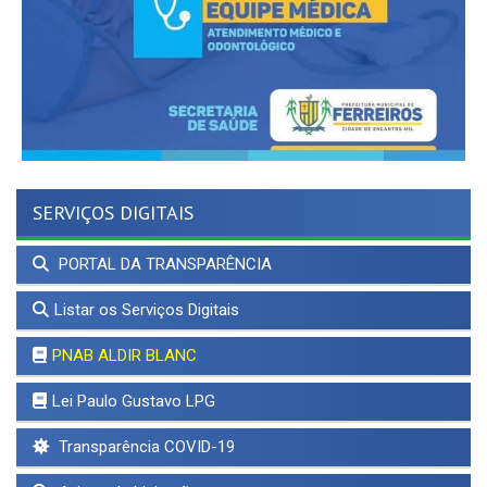
SERVIÇOS DIGITAIS
PORTAL DA TRANSPARÊNCIA
Listar os Serviços Digitais
PNAB ALDIR BLANC
Lei Paulo Gustavo LPG
Transparência COVID-19