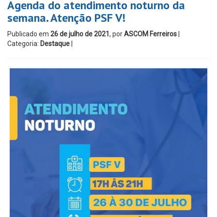
Agenda do atendimento noturno da
semana. Atenção PSF V!
Publicado em
26 de julho de 2021
, por
ASCOM Ferreiros
|
Categoria:
Destaque
|