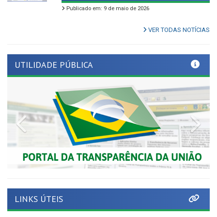
VER TODAS NOTÍCIAS
UTILIDADE PÚBLICA
Previous
Nex
LINKS ÚTEIS
Tribunal de Contas de Pernambuco