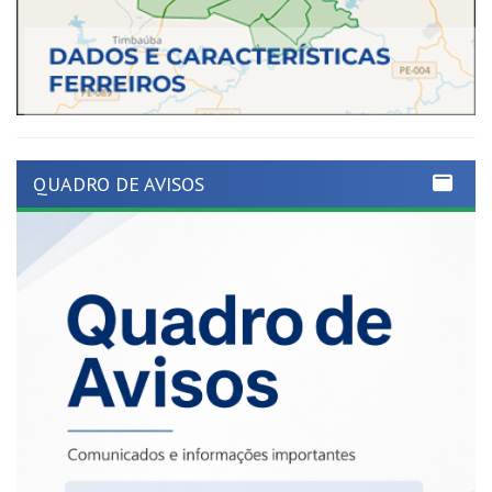
QUADRO DE AVISOS