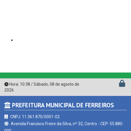
Hora:
10:38
/
Sábado
,
08 de agosto de
2026
PREFEITURA MUNICIPAL DE FERREIROS
CNPJ: 11.361.870/0001-02
Avenida Francisco Freire da Silva, nº 32, Centro - CEP: 55.880-
000